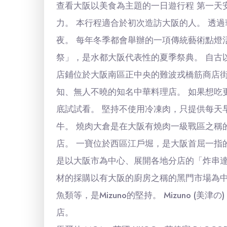
查看大阪以美食為主題的一日遊行程 第一天
力。 本行程適合於初次造訪大阪的人。 透
夜。 每年冬季都會舉辦的一項傳統藝術點燈
祭」，是水都大阪代表性的夏季祭典。 自古
店鋪位於大阪南區正中央的難波戎橋筋商店街當
知、無人不曉的知名中華料理店。 如果想吃
底試試看。 堅持不使用冷凍肉，只提供每天
牛。 燒肉大倉是在大阪有燒肉一級戰區之稱
店。 一寶位於西區江戶堀，是大阪首屈一指
是以大阪市為中心、展開各地分店的「炸串達摩
材的採購以有大阪的廚房之稱的黑門市場為
魚類等，是Mizuno的堅持。 Mizuno (
店。