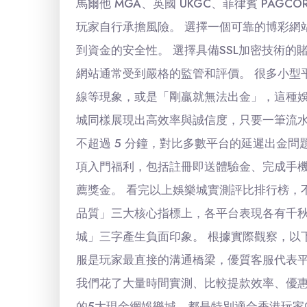
馬爾他 MGA、英國 UKGC、菲律賓 PA
玩家自行承擔風險。 選擇一個可靠的博彩網
到資金的安全性。 選擇具備SSL加密技術
網站通常受到嚴格的監管和評價。 很多小型
線等現象，或是「剛贏就無法出金」，這種娛
城同樣展現出高效率與誠信度，只要一筆流
不超過 5 分鐘，對比多數平台的延遲出金問
項入門福利，包括註冊即送體驗金、完成手
薦獎金。 看完以上娛樂城實測評比排行榜，
品質」三大核心指標上，各平台表現各有千秋
城」三字產生負面印象。 根據實際觀察，以
服是玩家最直接的溝通橋梁，優質客服代表
我們花了大量時間實測、比較提款效率、優惠
的5大現金網娛樂城，都是特別適合香港玩家的選擇