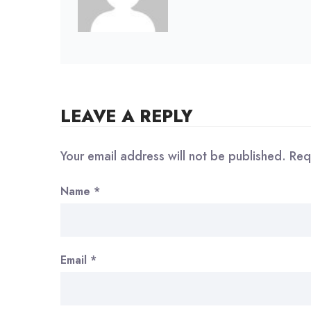
LEAVE A REPLY
Your email address will not be published.
Req
Name
*
Email
*