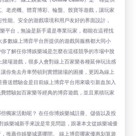
克、老虎機、體育博彩、輪盤、骰寶等遊戲，讓玩家
行性能、安全的遊戲環境和用戶友好的界面設計，
娛樂平台，無論是新手還是專業玩家，都能在這裡找
大多數線上博弈平台所提供的遊戲與服務都大同小
帶你了解任你博娛樂城是怎麼在這樣競爭的市場中脫
上賭場遊戲，很多人會對線上百家樂各種延伸玩法感
了讓你免去舟車勞頓到實體賭場的困擾，更因為線上
註冊送體驗金是目前線上博弈平台用來吸引新血加入
免費體驗如百家樂等經典的博弈遊戲，並且累積玩家
些獨家活動呢？ 在任你博娛樂城註冊、儲值以及投
 對娛樂城新手來說是常見問題，跟著本文從娛樂城優
，推薦你娛樂城選哪間。 線上博弈哪家優惠划算遊