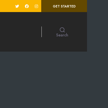
GET STARTED
Search