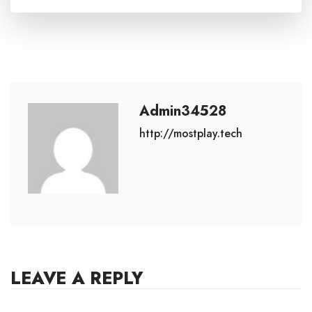
Admin34528
http://mostplay.tech
LEAVE A REPLY