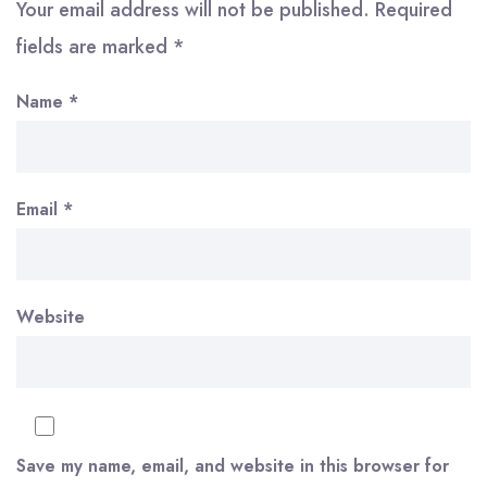
Your email address will not be published.
Required
fields are marked
*
Name
*
Email
*
Website
Save my name, email, and website in this browser for