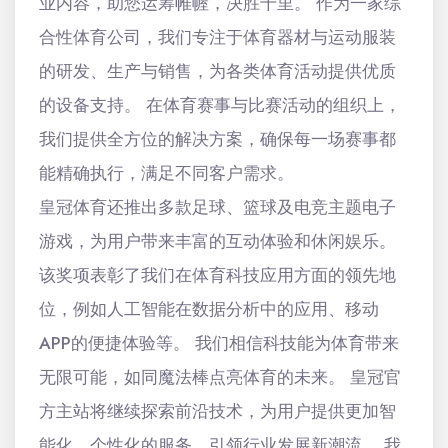
业内容，助您运筹帷幄，决胜千里。 作为一家综
合性体育公司，我们专注于体育器材与运动服装
的研发、生产与销售，为各类体育活动提供优质
的设备支持。 在体育赛事与比赛活动的组织上，
我们提供全方位的解决方案，确保每一场赛事都
能精确执行，满足不同客户需求。
皇冠体育还推出多款足球、篮球及电竞主题电子
游戏，为用户带来丰富的互动体验和休闲娱乐。
该奖项表彰了我们在体育科技应用方面的领先地
位，例如人工智能在数据分析中的应用、移动
APP的便捷体验等。 我们相信科技能为体育带来
无限可能，如同魔法棒点亮体育的未来。 皇冠官
方主站将继续探索前沿技术，为用户提供更加智
能化、个性化的服务，引领行业发展新潮流。 我