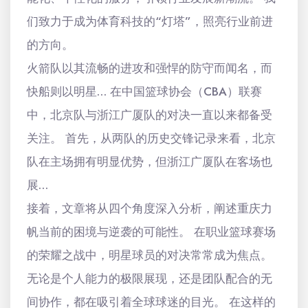
们致力于成为体育科技的“灯塔”，照亮行业前进
的方向。
火箭队以其流畅的进攻和强悍的防守而闻名，而
快船则以明星… 在中国篮球协会（CBA）联赛
中，北京队与浙江广厦队的对决一直以来都备受
关注。 首先，从两队的历史交锋记录来看，北京
队在主场拥有明显优势，但浙江广厦队在客场也
展…
接着，文章将从四个角度深入分析，阐述重庆力
帆当前的困境与逆袭的可能性。 在职业篮球赛场
的荣耀之战中，明星球员的对决常常成为焦点。
无论是个人能力的极限展现，还是团队配合的无
间协作，都在吸引着全球球迷的目光。 在这样的