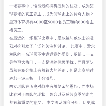
一场赛事中，谁能最终摘得胜利的桂冠，成为篮
球赛场的真正霸主，成为篮球史上的传奇人物？
皇冠体育拥有4000至5000名员工和约800名主
播员工。
在最近的一场足球比赛中，爱尔兰与威尔士的激
烈对抗引发了广泛的关注和讨论。 比赛中，爱尔
兰队的一名球员不幸遭遇意外受伤，腿部… 一支
是争冠大热门，一支是深陷保级困扰，而且两队
虽然在积分榜上有着较大的差距，但是比赛的过
程却一波三折、十分激烈。
两支球队在历史对战中有着复杂的恩怨，而本场
比赛对于两队的现状、阵容以及后续赛季的走向
都有着重要的意义。 本文将从阵容分析、历史战